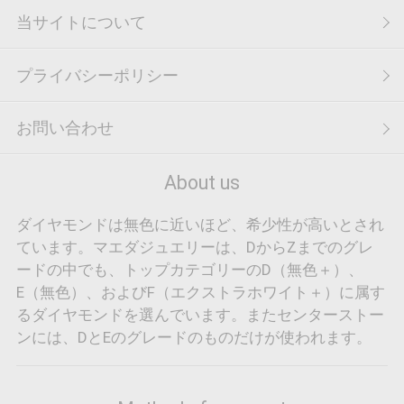
当サイトについて
プライバシーポリシー
お問い合わせ
About us
ダイヤモンドは無色に近いほど、希少性が高いとされ
ています。マエダジュエリーは、DからZまでのグレ
ードの中でも、トップカテゴリーのD（無色＋）、
E（無色）、およびF（エクストラホワイト＋）に属す
るダイヤモンドを選んでいます。またセンターストー
ンには、DとEのグレードのものだけが使われます。